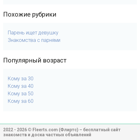
Похожие рубрики
Парень ищет девушку
Знакомства с парнями
Популярный возраст
Кому за 30
Кому за 40
Кому за 50
Кому за 60
2022 - 2026 © Fleerts.com (Флиртс) – бесплатный сайт
знакомств и доска частных объявлений