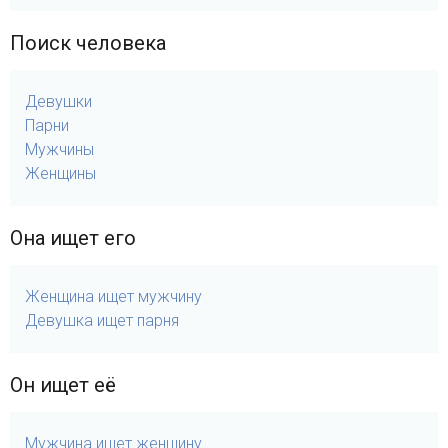
Поиск человека
Девушки
Парни
Мужчины
Женщины
Она ищет его
Женщина ищет мужчину
Девушка ищет парня
Он ищет её
Мужчина ищет женщину