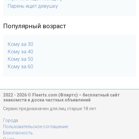
Парень ищет девушку
Популярный возраст
Кому за 30
Кому за 40
Кому за 50
Кому за 60
2022 - 2026 © Fleerts.com (Флиртс) – бесплатный сайт
знакомств и доска частных объявлений
Сервис предназначен для лиц старше 18 лет.
Города
Пользовательское соглашение
Безопасность