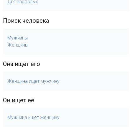
Для взрослых
Поиск человека
Мужчины
Женщины
Она ищет его
Женщина ищет мужчину
Он ищет её
Мужчина ищет женщину