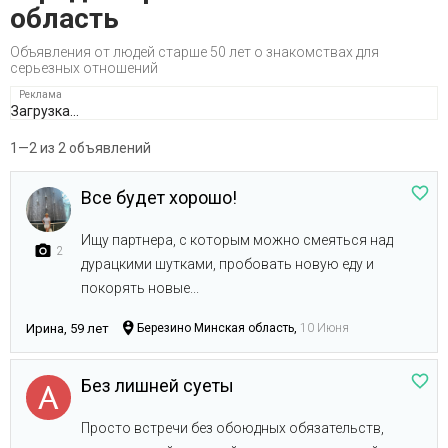
область
Объявления от людей старше 50 лет о знакомствах для
серьезных отношений
Загрузка...
1—2 из 2 объявлений
Все будет хорошо!
Ищу партнера, с которым можно смеяться над
2
дурацкими шутками, пробовать новую еду и
покорять новые...
Ирина, 59 лет
Березино Минская область,
10 Июня
Без лишней суеты
Просто встречи без обоюдных обязательств,