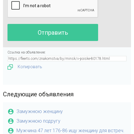
Ссылка на объявление:
Копировать
Следующие объявления
Замужнюю женщину
Замужнюю подругу
Мужчина 47 лет 176-86 ищу женщину для встреч.