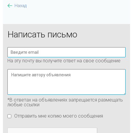
Назад
Написать письмо
На эту почту вы получите ответ на свое сообщение
*В ответах на объявлениях запрещается размещать
любые ссылки
Отправить мне копию моего сообщения