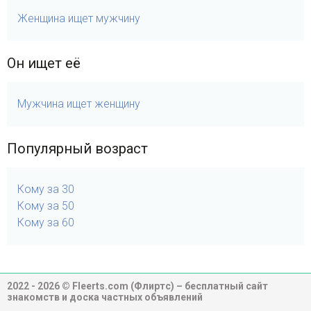
Женщина ищет мужчину
Он ищет её
Мужчина ищет женщину
Популярный возраст
Кому за 30
Кому за 50
Кому за 60
2022 - 2026 © Fleerts.com (Флиртс) – бесплатный сайт
знакомств и доска частных объявлений