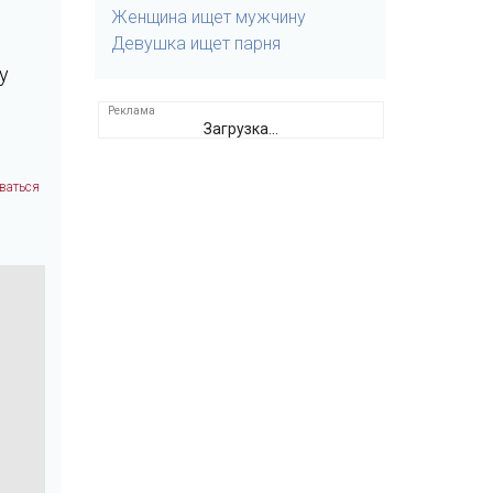
Женщина ищет мужчину
Девушка ищет парня
у
Загрузка...
ваться