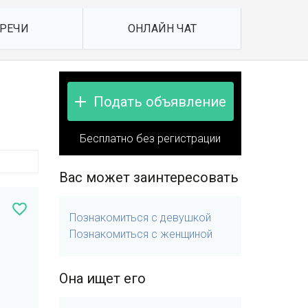
Подать объявление
Бесплатно без регистрации
Вас может заинтересовать
Познакомиться с девушкой
Познакомиться с женщиной
Она ищет его