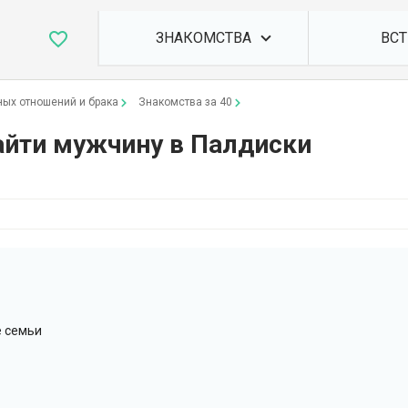
ЗНАКОМСТВА
ных отношений и брака
Знакомства за 40
айти мужчину в Палдиски
е семьи