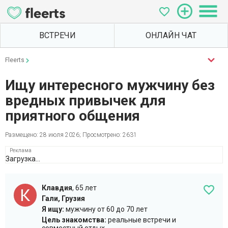
Fleerts
Ищу интересного мужчину без
вредных привычек для
приятного общения
Размещено: 28 июля 2026; Просмотрено: 2631
Загрузка...
Клавдия
,
65 лет
Гали, Грузия
Я ищу:
мужчину
от 60 до 70 лет
Цель знакомства:
реальные встречи и