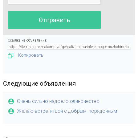
Ссылка на объявление:
Копировать
Следующие объявления
Очень сильно надоело одиночество
Желаю встретиться с добрым, порядочным