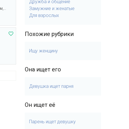
Дружба и общение
Замужние и женатые
...
Для взрослых
Похожие рубрики
Ищу женщину
Она ищет его
Девушка ищет парня
Он ищет её
Парень ищет девушку