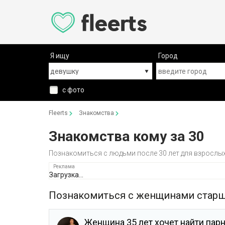
Я ищу
Город
с фото
Fleerts
Знакомства
Знакомства кому за 30
Познакомиться с людьми после 30 лет для взрослых
Загрузка...
Познакомиться с женщинами старш
Женщина 35 лет хочет найти пар