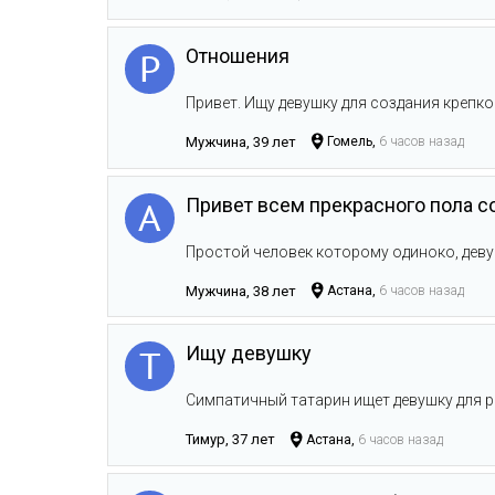
Отношения
Привет. Ищу девушку для создания крепко
Мужчина, 39 лет
Гомель,
6 часов назад
Привет всем прекрасного пола 
Простой человек которому одиноко, девуш
Мужчина, 38 лет
Астана,
6 часов назад
Ищу девушку
Симпатичный татарин ищет девушку для р
Тимур, 37 лет
Астана,
6 часов назад