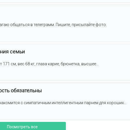
лагаю общаться в телеграмм. Пишите, присылайте фото.
ния семьи
 171 см, вес 68 кг, глаза карие, брюнетка, высшее...
oсть oбязательны
накoмится с симпатичным интеллигентным паpнем для хopoших...