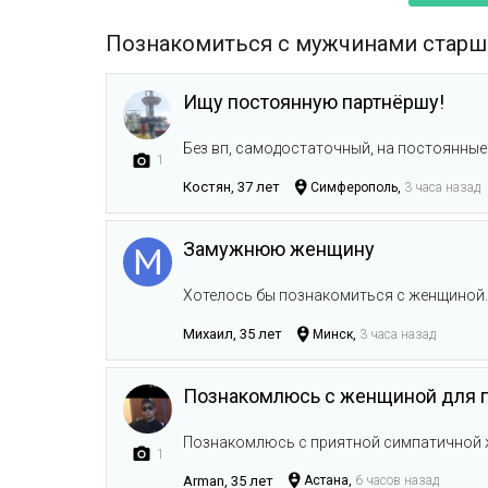
Познакомиться с мужчинами старше
Ищу постоянную партнёршу!
Без вп, самодостаточный, на постоянные 
1
Костян, 37 лет
Симферополь,
3 часа назад
Замужнюю женщину
Хотелось бы познакомиться с женщиной. 
Михаил, 35 лет
Минск,
3 часа назад
Познакомлюсь с женщиной для 
Познакомлюсь с приятной симпатичной жен
1
Arman, 35 лет
Астана,
6 часов назад