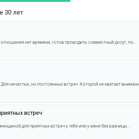
 30 лет
отношения нет времени, готов проводить совместный досуг, по...
Для нечастых, но постоянных встреч. Которой не хватает внимания
приятных встреч
щиной для приятных встреч у тебя или у меня без разницы....