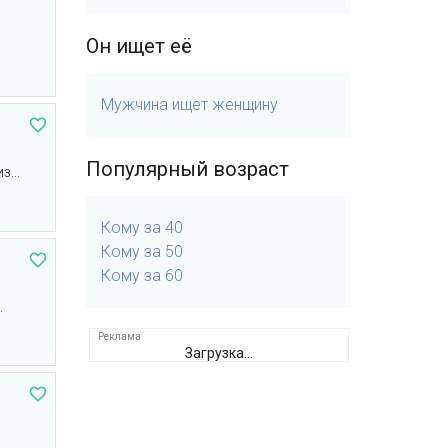
Он ищет её
Мужчина ищет женщину
Популярный возраст
...
Кому за 40
Кому за 50
Кому за 60
.
Загрузка...