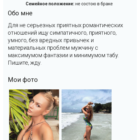
Семейное положение:
не состою в браке
Обо мне
Для не серьезных приятных романтических
отношений ищу симпатичного, приятного,
умного, без вредных привычек и
материальных проблем мужчину с
максимумом фантазии и минимумом табу.
Пишите, жду.
Мои фото