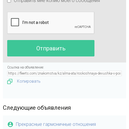
Отправить мне копию моего сообщения
Ссылка на объявление:
Копировать
Следующие объявления
Прекрасные гармоничные отношения