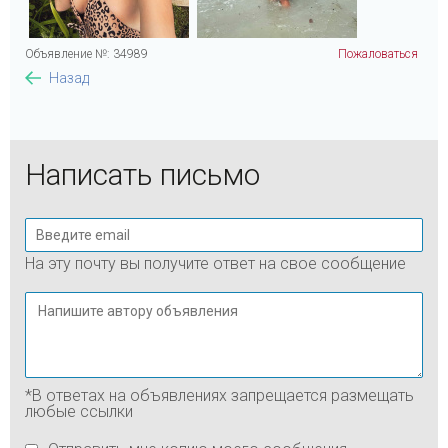
Объявление №: 34989
Пожаловаться
Назад
Написать письмо
На эту почту вы получите ответ на свое сообщение
*В ответах на объявлениях запрещается размещать
любые ссылки