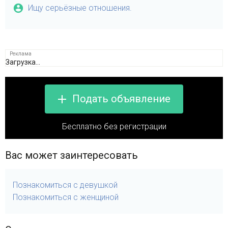
Ищу серьёзные отношения.
Загрузка...
Подать объявление
Бесплатно без регистрации
Вас может заинтересовать
Познакомиться с девушкой
Познакомиться с женщиной