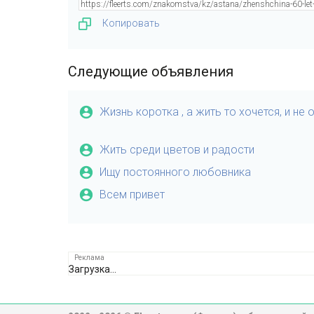
Копировать
Следующие объявления
Жизнь коротка , а жить то хочется, и не 
Жить среди цветов и радости
Ищу постоянного любовника
Всем привет
Загрузка...