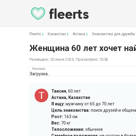
Fleerts
Казахстан
Астана
Знакомства для дружбы
Женщина 60 лет хочет на
Размещено: 30 июня 2026; Просмотрено: 3538
Загрузка...
Таисия
,
60 лет
Астана, Казахстан
Я ищу:
мужчину
от 65 до 70 лет
Цель знакомства:
поиск друзей и общен
Рост:
163 см
Вес:
70 кг
Телосложение:
обычное
Семейное положение:
не состою в браке