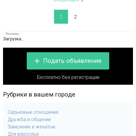
1
2
Загрузка...
Подать объявление
Бесплатно без регистрации
Рубрики в вашем городе
Серьезные отношения
Дружба и общение
Замужние и женатые
Для взрослых