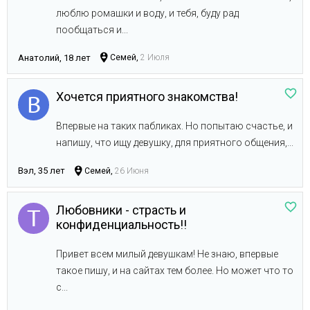
люблю ромашки и воду, и тебя, буду рад
пообщаться и...
Анатолий, 18 лет
Семей,
2 Июля
Хочется приятного знакомства!
Впервые на таких пабликах. Но попытаю счастье, и
напишу, что ищу девушку, для приятного общения,...
Вэл, 35 лет
Семей,
26 Июня
Любовники - страсть и
конфиденциальность!!
Привет всем милый девушкам! Не знаю, впервые
такое пишу, и на сайтах тем более. Но может что то
с...