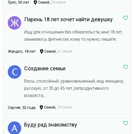
Трис, 30 лет
Семей,
26 Июня
Парень 18 лет хочет найти девушку.
Ищу для отношения без обязательств, мне 18 лет,
занимаюсь фитнесом, кому то нужно, пишите.
Жандос, 18 лет
Семей,
21 Июня
Создание семьи
Весы, спокойный, уравновешенный, ищу женщину,
русскую, от 35 до 45 лет, репродуктивного
возраста,...
Сергей, 52 года
Семей,
19 Июня
Буду рад знакомству