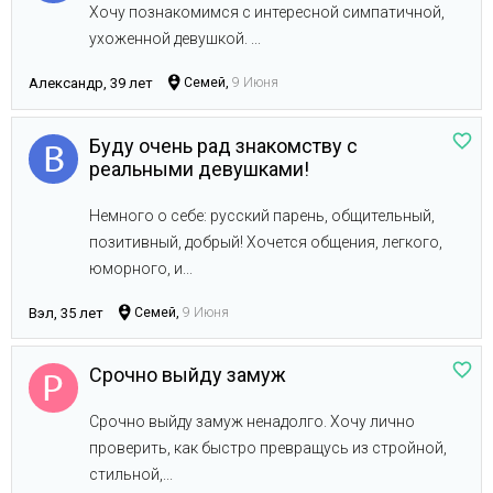
Хочу познакомимся с интересной симпатичной,
ухоженной девушкой. ...
Александр, 39 лет
Семей,
9 Июня
Буду очень рад знакомству с
реальными девушками!
Немного о себе: русский парень, общительный,
позитивный, добрый! Хочется общения, легкого,
юморного, и...
Вэл, 35 лет
Семей,
9 Июня
Срочно выйду замуж
Срочно выйду замуж ненадолго. Хочу лично
проверить, как быстро превращусь из стройной,
стильной,...