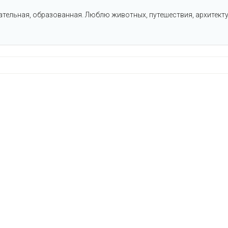
тельная, образованная. Люблю животных, путешествия, архитектуру