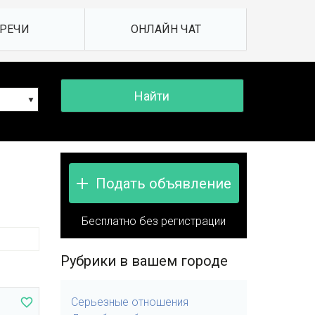
Подать объявление
Бесплатно без регистрации
Рубрики в вашем городе
Серьезные отношения