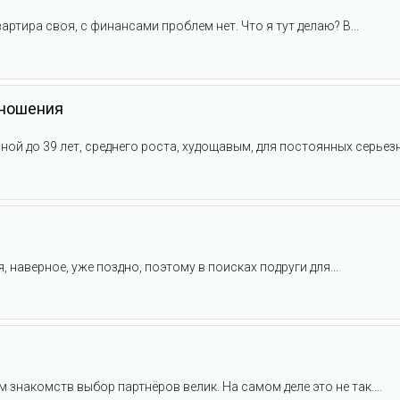
ртира своя, с финансами проблем нет. Что я тут делаю? В...
тношения
 до 39 лет, среднего роста, худощавым, для постоянных серьезны
я, наверное, уже поздно, поэтому в поисках подруги для...
 знакомств выбор партнёров велик. На самом деле это не так....