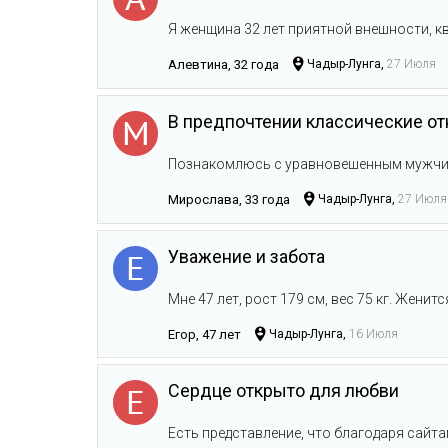
Я женщина 32 лет приятной внешности, ква
Алевтина, 32 года
Чадыр-Лунга,
27 Июля
В предпочтении классические о
Познакомлюсь с уравновешенным мужчиной
Мирослава, 33 года
Чадыр-Лунга,
27 Июля
Уважение и забота
Мне 47 лет, рост 179 см, вес 75 кг. Женитс
Егор, 47 лет
Чадыр-Лунга,
16 Июля
Сердце открыто для любви
Есть представление, что благодаря сайтам