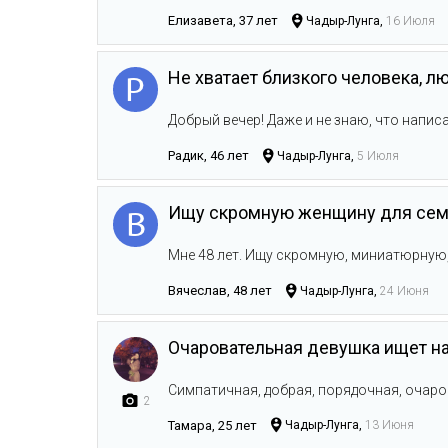
Елизавета, 37 лет
Чадыр-Лунга,
16 Июля
Не хватает близкого человека, л
Добрый вечер! Даже и не знаю, что напис
Радик, 46 лет
Чадыр-Лунга,
5 Июля
Ищу скромную женщину для сем
Мне 48 лет. Ищу скромную, миниатюрную
Вячеслав, 48 лет
Чадыр-Лунга,
24 Июня
Очаровательная девушка ищет н
Симпатичная, добрая, порядочная, очаров
2
Тамара, 25 лет
Чадыр-Лунга,
13 Июня