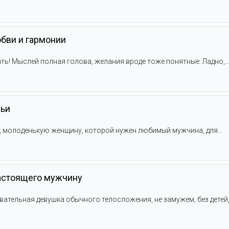
юбви и гармонии
ать! Мыслей полная голова, желания вроде тоже понятные. Ладно,..
ьи
, молоденькую женщину, которой нужен любимый мужчина, для...
астоящего мужчину
ательная девушка обычного телосложения, не замужем, без детей,.