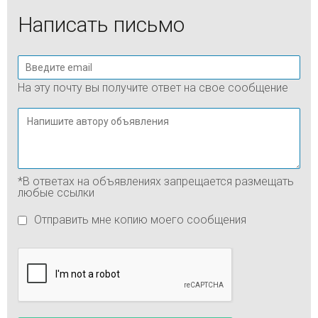
Написать письмо
На эту почту вы получите ответ на свое сообщение
*В ответах на объявлениях запрещается размещать
любые ссылки
Отправить мне копию моего сообщения