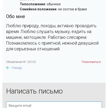
Телосложение:
обычное
Семейное положение:
не состою в браке
Обо мне
Люблю природу, походы, активно проводить
время. Люблю слушать музыку, ездить на
машине, мотоцикле. Работаю слесарем.
Познакомлюсь с приятной, нежной девушкой
для серьезных отношений.
Объявление №: 33150
Пожаловаться
Назад
Написать письмо