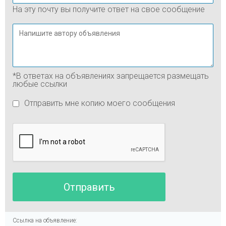
На эту почту вы получите ответ на свое сообщение
*В ответах на объявлениях запрещается размещать
любые ссылки
Отправить мне копию моего сообщения
Ссылка на объявление: