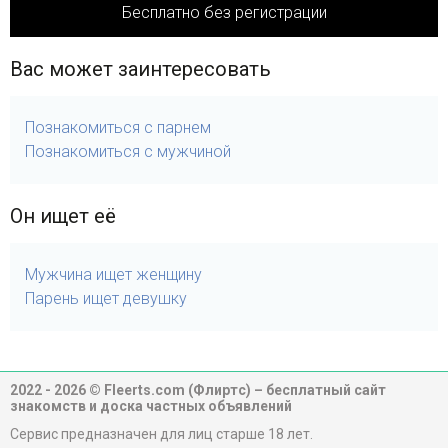
Бесплатно без регистрации
Вас может заинтересовать
Познакомиться с парнем
Познакомиться с мужчиной
Он ищет её
Мужчина ищет женщину
Парень ищет девушку
2022 - 2026 © Fleerts.com (Флиртс) – бесплатный сайт
знакомств и доска частных объявлений
Сервис предназначен для лиц старше 18 лет.