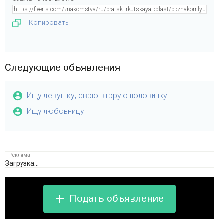
Копировать
Следующие объявления
Ищу девушку, свою вторую половинку
Ищу любовницу
Загрузка...
Подать объявление