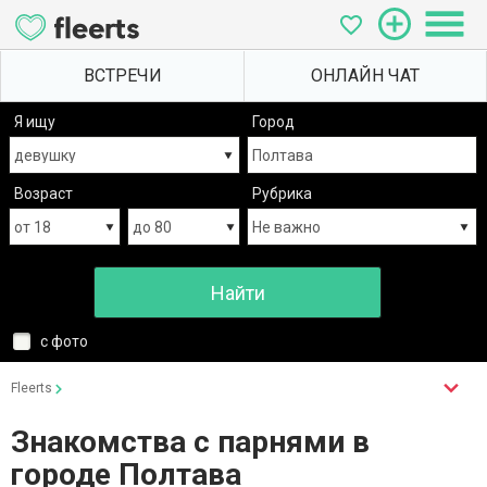
Я ищу
Город
Возраст
Рубрика
с фото
Fleerts
Знакомства с парнями в
городе Полтава