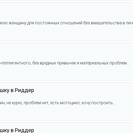
нюю женщину для постоянных отношений без вмешательства в личн
интеллигентного, без вредных привычек и материальных проблем...
ушку в Риддер
н, не курю, проблем нет, есть мотоцикл, хочу построить...
ушку в Риддер