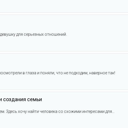
 девушку для серьезных отношений.
смотрели в глаза и поняли, что не подходим, наверное так!
и создания семьи
ем. Здесь хочу найти человека со схожими интересами для...