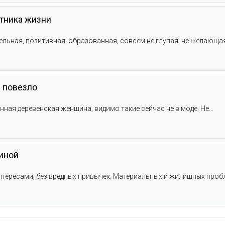
утника жизни
льная, позитивная, образованная, совсем не глупая, не желающая.
и повезло
нная деревенская женщина, видимо такие сейчас не в моде. Не...
иной
тересами, без вредных привычек. Материальных и жилищных пробл