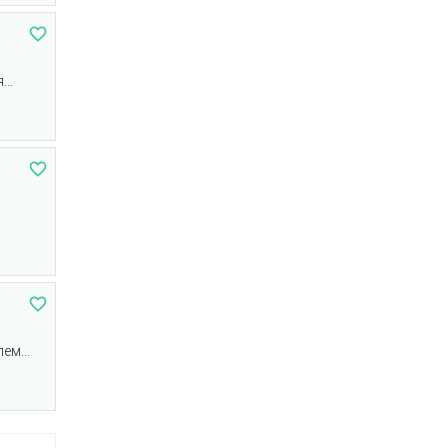
..
ем...