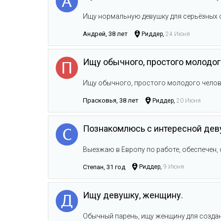
Ищу нормальную девушку для серьёзных от
Андрей, 38 лет
Риддер,
24 Июня
Ищу обычного, простого молодог
Ищу обычного, простого молодого человек
Прасковья, 38 лет
Риддер,
20 Июня
Познакомлюсь с интересной дев
Выезжаю в Европу по работе, обеспечен, с
Степан, 31 год
Риддер,
9 Июня
Ищу девушку, женщину.
Обычный парень, ищу женщину для создани