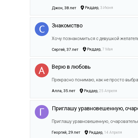
Джон, 38 лет
Риддер,
3 Июня
Знакомство
Хочу познакомиться с девушкой желатель
Сергей, 37 лет
Риддер,
7 Мая
Верю в любовь
Прекрасно понимаю, как не просто выбрат
Алла, 35 лет
Риддер,
25 Апреля
Приглашу уравновешенную, очар
Приглашу уравновешенную, очаровательну
Георгий, 29 лет
Риддер,
14 Апреля