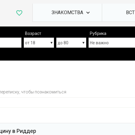
ЗНАКОМСТВА
Возраст
Рубрика
 переписку, чтобы познакомиться
щину в Риддер