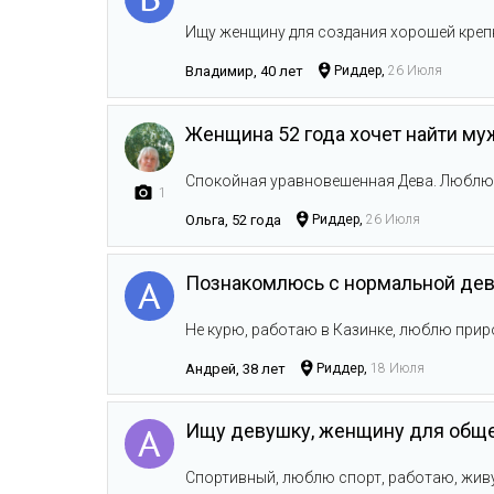
Ищу женщину для создания хорошей крепк
Владимир, 40 лет
Риддер,
26 Июля
Женщина 52 года хочет найти му
Спокойная уравновешенная Дева. Люблю д
1
Ольга, 52 года
Риддер,
26 Июля
Познакомлюсь с нормальной деву
Не курю, работаю в Казинке, люблю приро
Андрей, 38 лет
Риддер,
18 Июля
Ищу девушку, женщину для общен
Спортивный, люблю спорт, работаю, живу