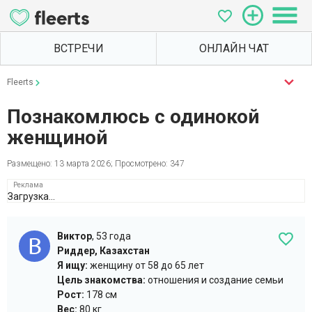
Fleerts
Познакомлюсь с одинокой
женщиной
Размещено: 13 марта 2026; Просмотрено: 347
Загрузка...
Виктор
,
53 года
Риддер, Казахстан
Я ищу:
женщину
от 58 до 65 лет
Цель знакомства:
отношения и создание семьи
Рост:
178 см
Вес:
80 кг