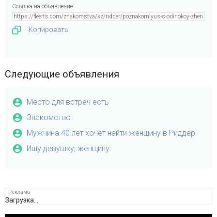
Ссылка на объявление:
Копировать
Следующие объявления
Место для встреч есть
Знакомство
Мужчина 40 лет хочет найти женщину в Риддер
Ищу девушку, женщину.
Загрузка...