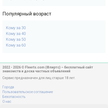
Популярный возраст
Кому за 30
Кому за 40
Кому за 50
Кому за 60
2022 - 2026 © Fleerts.com (Флиртс) – бесплатный сайт
знакомств и доска частных объявлений
Сервис предназначен для лиц старше 18 лет.
Города
Пользовательское соглашение
Безопасность
О нас
Конфиденциальность