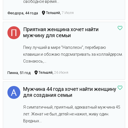
свободное время...
Феодора, 44 года
Тельшяй,
7 Июля
Приятная женщина хочет найти
мужчину для семьи
Пеку лучший в мире "Наполеон", перебираю
клавиши и обожаю подсматривать за коллайдером.
Сознаюсь,...
Пинна, 51 год
Тельшяй,
26 Июня
Мужчина 44 года хочет найти женщину
для создания семьи
Я симпатичный, приятный, адекватный мужчина 45
лет. Женат не был, детей не нажил, живу один.
Вредных...