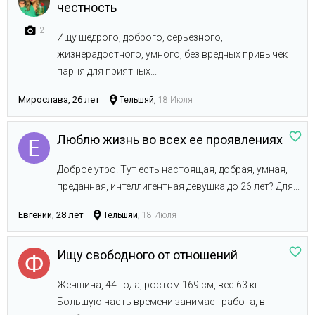
честность
2
Ищу щедрого, доброго, серьезного,
жизнерадостного, умного, без вредных привычек
парня для приятных...
Мирослава, 26 лет
Тельшяй,
18 Июля
Люблю жизнь во всех ее проявлениях
Доброе утро! Тут есть настоящая, добрая, умная,
преданная, интеллигентная девушка до 26 лет? Для...
Евгений, 28 лет
Тельшяй,
18 Июля
Ищу свободного от отношений
Женщина, 44 года, ростом 169 см, вес 63 кг.
Большую часть времени занимает работа, в