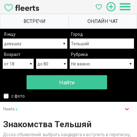
Я ищу
Город
Возраст
Рубрика
с фото
Fleerts
Знакомства Тельшяй
Доска объявлений: выбрать кандидата и вступить в переписку,