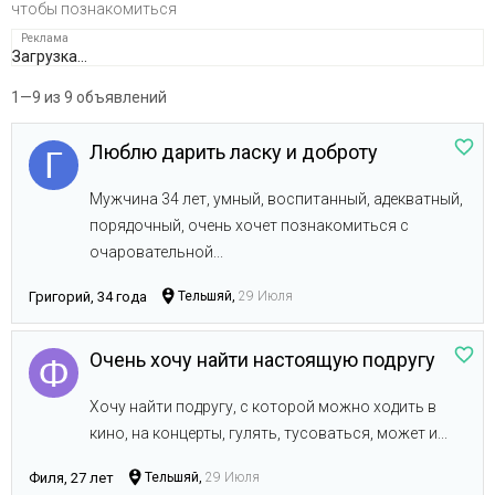
чтобы познакомиться
Загрузка...
1—9 из 9 объявлений
Люблю дарить ласку и доброту
Мужчина 34 лет, умный, воспитанный, адекватный,
порядочный, очень хочет познакомиться с
очаровательной...
Григорий, 34 года
Тельшяй,
29 Июля
Очень хочу найти настоящую подругу
Хочу найти подругу, с которой можно ходить в
кино, на концерты, гулять, тусоваться, может и...
Филя, 27 лет
Тельшяй,
29 Июля