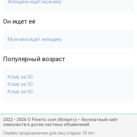
Женщина ищет мужчину
Он ищет её
Мужчина ищет женщину
Популярный возраст
Кому за 30
Кому за 50
Кому за 60
2022 - 2026 © Fleerts.com (Флиртс) – бесплатный сайт
знакомств и доска частных объявлений
Сервис предназначен для лиц старше 18 лет.