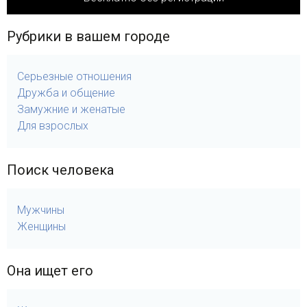
Рубрики в вашем городе
Серьезные отношения
Дружба и общение
Замужние и женатые
Для взрослых
Поиск человека
Мужчины
Женщины
Она ищет его