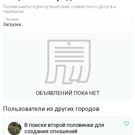
Познакомиться для путешествий, совместного досуга и
переписки
Загрузка...
ОБЪЯВЛЕНИЙ ПОКА НЕТ
Пользователи из других городов
В поиске второй половинки для
создания отношений