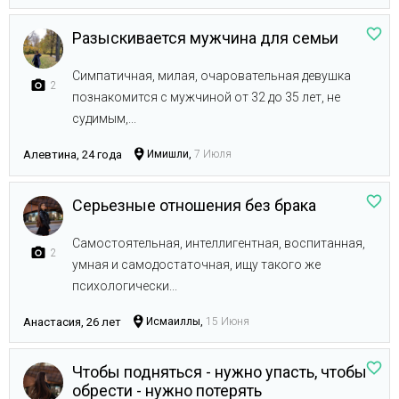
Разыскивается мужчина для семьи
Симпатичная, милая, очаровательная девушка
2
познакомится с мужчиной от 32 до 35 лет, не
судимым,...
Алевтина, 24 года
Имишли,
7 Июля
Серьезные отношения без брака
Самостоятельная, интеллигентная, воспитанная,
2
умная и самодостаточная, ищу такого же
психологически...
Анастасия, 26 лет
Исмаиллы,
15 Июня
Чтобы подняться - нужно упасть, чтобы
обрести - нужно потерять