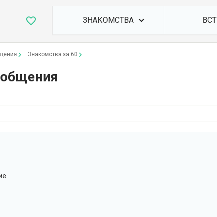
ЗНАКОМСТВА
бщения
Знакомства за 60
 общения
ие