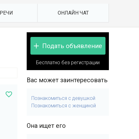
Подать объявление
Бесплатно без регистрации
Вас может заинтересовать
Познакомиться с девушкой
Познакомиться с женщиной
Она ищет его