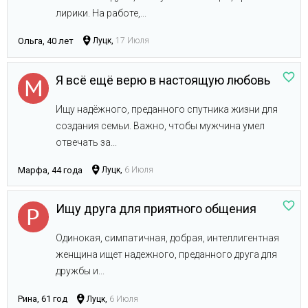
лирики. На работе,...
Ольга, 40 лет
Луцк,
17 Июля
Я всë ещё верю в настоящую любовь
Ищу надёжного, преданного спутника жизни для
создания семьи. Важно, чтобы мужчина умел
отвечать за...
Марфа, 44 года
Луцк,
6 Июля
Ищу друга для приятного общения
Одинокая, симпатичная, добрая, интеллигентная
женщина ищет надежного, преданного друга для
дружбы и...
Рина, 61 год
Луцк,
6 Июля